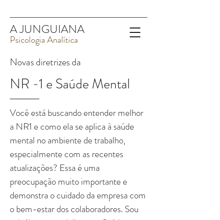
A JUNGUIANA
Psicologia Analítica
Novas diretrizes da
NR -1 e Saúde Mental
Você está buscando entender melhor
a NR1 e como ela se aplica à saúde
mental no ambiente de trabalho,
especialmente com as recentes
atualizações? Essa é uma
preocupação muito importante e
demonstra o cuidado da empresa com
o bem-estar dos colaboradores. Sou