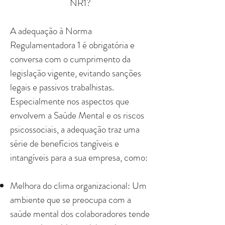
NR1?
A adequação à Norma
Regulamentadora 1 é obrigatória e
conversa com o cumprimento da
legislação vigente, evitando sanções
legais e passivos trabalhistas.
Especialmente nos aspectos que
envolvem a Saúde Mental e os riscos
psicossociais, a adequação traz uma
série de benefícios tangíveis e
intangíveis para a sua empresa, como:
Melhora do clima organizacional: Um
ambiente que se preocupa com a
saúde mental dos colaboradores tende