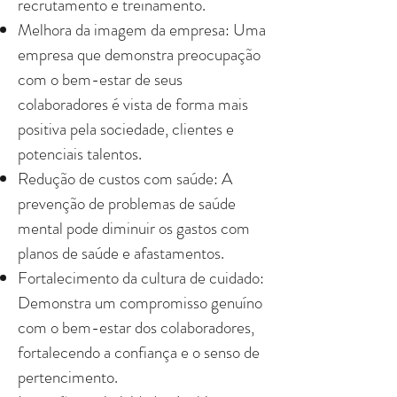
recrutamento e treinamento.
Melhora da imagem da empresa: Uma
empresa que demonstra preocupação
com o bem-estar de seus
colaboradores é vista de forma mais
positiva pela sociedade, clientes e
potenciais talentos.
Redução de custos com saúde: A
prevenção de problemas de saúde
mental pode diminuir os gastos com
planos de saúde e afastamentos.
Fortalecimento da cultura de cuidado:
Demonstra um compromisso genuíno
com o bem-estar dos colaboradores,
fortalecendo a confiança e o senso de
pertencimento.