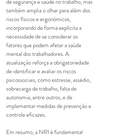
de segurança e saúde no trabalho, mas
também amplia o olhar para além dos
riscos físicos e ergonômicos,
incorporando de forma explícita a
necessidade de se considerar os
fatores que podem afetar a saúde
mental dos trabalhadores. A
atualização reforça a obrigatoriedade
de identificar e avaliar os riscos
psicossociais, como estresse, assédio,
sobrecarga de trabalho, falta de
autonomia, entre outros, e de
implementar medidas de prevenção e
controle eficazes.
Em resumo, a NR1 é fundamental