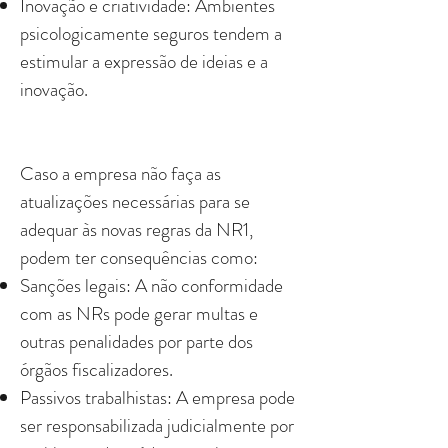
Inovação e criatividade: Ambientes
psicologicamente seguros tendem a
estimular a expressão de ideias e a
inovação.
Caso a empresa não faça as
atualizações necessárias para se
adequar às novas regras da NR1,
podem ter consequências como:
Sanções legais: A não conformidade
com as NRs pode gerar multas e
outras penalidades por parte dos
órgãos fiscalizadores.
Passivos trabalhistas: A empresa pode
ser responsabilizada judicialmente por