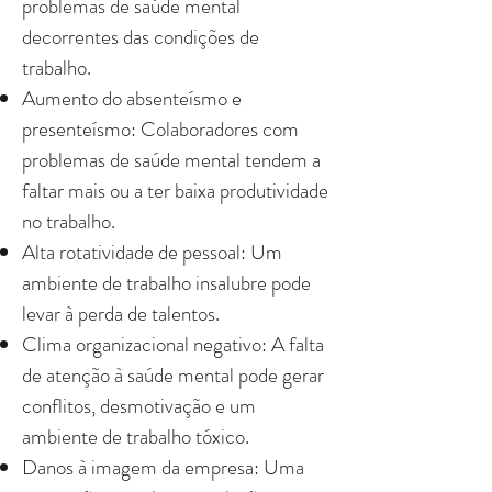
problemas de saúde mental
decorrentes das condições de
trabalho.
Aumento do absenteísmo e
presenteísmo: Colaboradores com
problemas de saúde mental tendem a
faltar mais ou a ter baixa produtividade
no trabalho.
Alta rotatividade de pessoal: Um
ambiente de trabalho insalubre pode
levar à perda de talentos.
Clima organizacional negativo: A falta
de atenção à saúde mental pode gerar
conflitos, desmotivação e um
ambiente de trabalho tóxico.
Danos à imagem da empresa: Uma