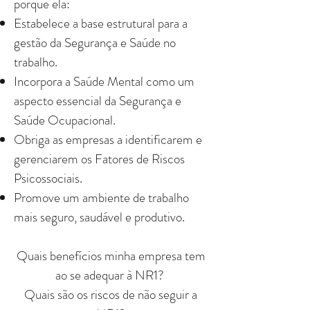
porque ela:
Estabelece a base estrutural para a
gestão da Segurança e Saúde no
trabalho.
Incorpora a Saúde Mental como um
aspecto essencial da Segurança e
Saúde Ocupacional.
Obriga as empresas a identificarem e
gerenciarem os Fatores de Riscos
Psicossociais.
Promove um ambiente de trabalho
mais seguro, saudável e produtivo.
Quais benefícios minha empresa tem
ao se adequar à NR1?
Quais são os riscos de não seguir a