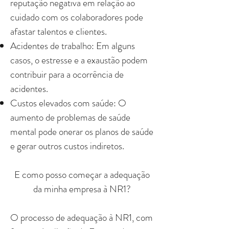
reputação negativa em relação ao
cuidado com os colaboradores pode
afastar talentos e clientes.
Acidentes de trabalho: Em alguns
casos, o estresse e a exaustão podem
contribuir para a ocorrência de
acidentes.
Custos elevados com saúde: O
aumento de problemas de saúde
mental pode onerar os planos de saúde
e gerar outros custos indiretos.
E como posso começar a adequação
da minha empresa à NR1?
O processo de adequação à NR1, com