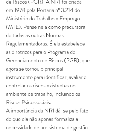
de Riscos (PGR). A NR1 foi criada
em 1978 pela Portaria nº 3.214 do
Ministério do Trabalho e Emprego
(MTE). Pense nela como precursora
de todas as outras Normas
Regulamentadoras. É ela estabelece
as diretrizes para o Programa de
Gerenciamento de Riscos (PGR), que
agora se tornou o principal
instrumento para identificar, avaliar e
controlar os riscos existentes no
ambiente de trabalho, incluindo os
Riscos Psicossociais.
A importância da NR1 dá-se pelo fato
de que ela não apenas formaliza a
necessidade de um sistema de gestão