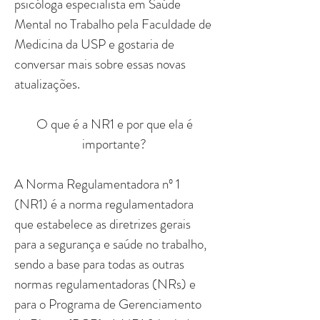
psicóloga especialista em Saúde
Mental no Trabalho pela Faculdade de
Medicina da USP e gostaria de
conversar mais sobre essas novas
atualizações.
O que é a NR1 e por que ela é
importante?
A Norma Regulamentadora nº 1
(NR1) é a norma regulamentadora
que estabelece as diretrizes gerais
para a segurança e saúde no trabalho,
sendo a base para todas as outras
normas regulamentadoras (NRs) e
para o Programa de Gerenciamento