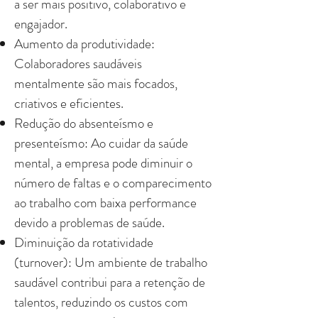
a ser mais positivo, colaborativo e
engajador.
Aumento da produtividade:
Colaboradores saudáveis
mentalmente são mais focados,
criativos e eficientes.
Redução do absenteísmo e
presenteísmo: Ao cuidar da saúde
mental, a empresa pode diminuir o
número de faltas e o comparecimento
ao trabalho com baixa performance
devido a problemas de saúde.
Diminuição da rotatividade
(turnover): Um ambiente de trabalho
saudável contribui para a retenção de
talentos, reduzindo os custos com