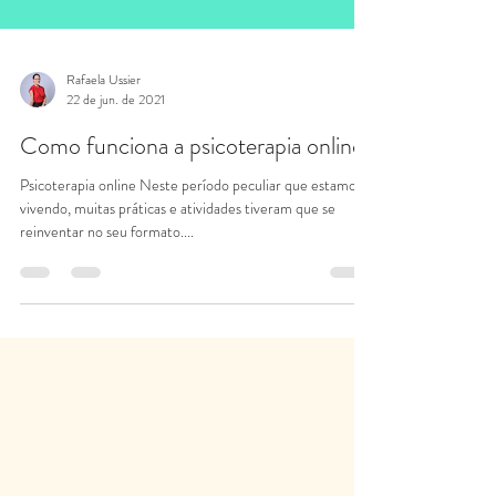
Rafaela Ussier
22 de jun. de 2021
Como funciona a psicoterapia online?
Psicoterapia online Neste período peculiar que estamos
vivendo, muitas práticas e atividades tiveram que se
reinventar no seu formato....